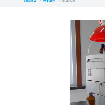
网站首页
关于泗联
企业实力