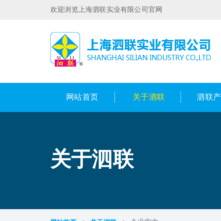
欢迎浏览上海泗联实业有限公司官网
网站首页
关于泗联
泗联
关于泗联