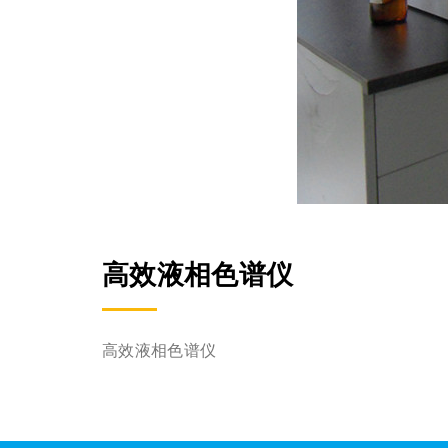
高效液相色谱仪
高效液相色谱仪